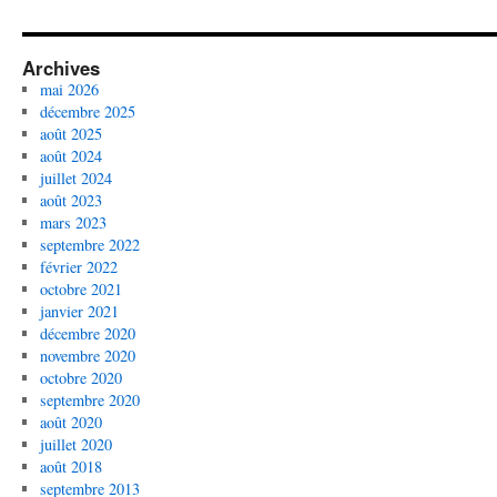
Archives
mai 2026
décembre 2025
août 2025
août 2024
juillet 2024
août 2023
mars 2023
septembre 2022
février 2022
octobre 2021
janvier 2021
décembre 2020
novembre 2020
octobre 2020
septembre 2020
août 2020
juillet 2020
août 2018
septembre 2013