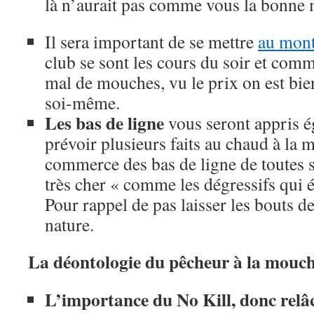
là n’aurait pas comme vous la bonne
Il sera important de se mettre
au mon
club se sont les cours du soir et com
mal de mouches, vu le prix on est bie
soi-même.
Les bas de ligne
vous seront appris é
prévoir plusieurs faits au chaud à la 
commerce des bas de ligne de toutes so
très cher « comme les dégressifs qui é
Pour rappel de pas laisser les bouts de 
nature.
La déontologie du pêcheur à la mouc
L’importance du No Kill, donc relâc