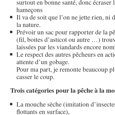
surtout en bonne santé, donc écraser l
hameçons
Il va de soit que l’on ne jette rien, ni 
la nature.
Prévoir un sac pour rapporter de la p
(fil, boites d’asticot ou autre …) trou
laissées par les viandards encore no
Le respect des autres pêcheurs en act
attente d’un gobage.
Pour ma part, je remonte beaucoup plu
casser le coup.
Trois catégories pour la pêche à la m
La mouche sèche (imitation d’insecte
flottants en surface),