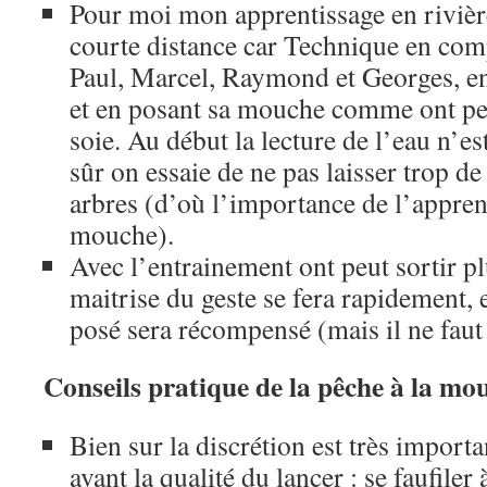
Pour moi mon apprentissage en rivière
courte distance car Technique en com
Paul, Marcel, Raymond et Georges, en
et en posant sa mouche comme ont peut
soie. Au début la lecture de l’eau n’es
sûr on essaie de ne pas laisser trop d
arbres (d’où l’importance de l’appre
mouche).
Avec l’entrainement ont peut sortir plu
maitrise du geste se fera rapidement, 
posé sera récompensé (mais il ne faut
Conseils pratique de la pêche à la mo
Bien sur la discrétion est très importa
avant la qualité du lancer : se faufiler 