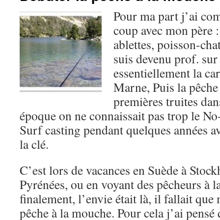
Pour ma part j’ai co
coup avec mon père :
ablettes, poisson-cha
suis devenu prof. sur 
essentiellement la car
Marne, Puis la pêche 
premières truites dan
époque on ne connaissait pas trop le No-
Surf casting pendant quelques années a
la clé.
C’est lors de vacances en Suède à Stock
Pyrénées, ou en voyant des pêcheurs à 
finalement, l’envie était là, il fallait que
pêche à la mouche. Pour cela j’ai pensé 