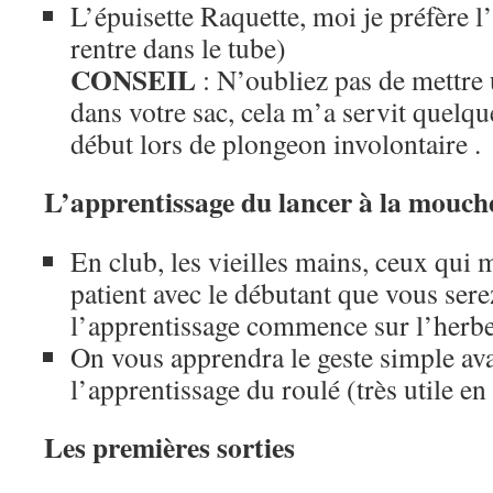
L’épuisette Raquette, moi je préfère 
rentre dans le tube)
CONSEIL
: N’oubliez pas de mettre
dans votre sac, cela m’a servit quelqu
début lors de plongeon involontaire .
L’apprentissage du lancer à la mouche
En club, les vieilles mains, ceux qui m
patient avec le débutant que vous sere
l’apprentissage commence sur l’herbe
On vous apprendra le geste simple ava
l’apprentissage du roulé (très utile en
Les premières sorties