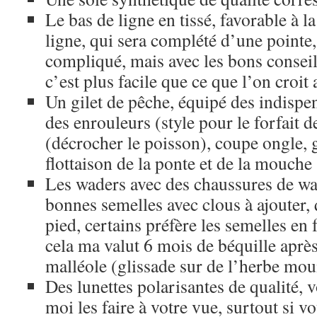
Le bas de ligne en tissé, favorable à la
ligne, qui sera complété d’une pointe,
compliqué, mais avec les bons conseil
c’est plus facile que ce que l’on croit
Un gilet de pêche, équipé des indispe
des enrouleurs (style pour le forfait de
(décrocher le poisson), coupe ongle, g
flottaison de la ponte et de la mouche
Les waders avec des chaussures de w
bonnes semelles avec clous à ajouter, 
pied, certains préfère les semelles en 
cela ma valut 6 mois de béquille après
malléole (glissade sur de l’herbe mou
Des lunettes polarisantes de qualité
moi les faire à votre vue, surtout si v