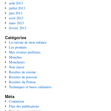
août 2013
juillet 2013
juin 2013
avril 2013
mars 2013
février 2013
Catégories
La cuisine de mon enfance
Les produits
Mes rivières préférées
Mouches
Moucheurs
Non classé
Recettes de cuisine
Recettes de poisson
Recettes du Poitou
Techniques et bases culinaires
Méta
Connexion
Flux des publications