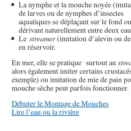
La nymphe et la mouche noyée (imita
de larves ou de nymphes d’insectes
aquatiques se déplaçant sur le fond o
dérivant naturellement entre deux eau
Le
streamer
(imitation d’alevin ou de
en réservoir.
En mer, elle se pratique surtout au
stre
alors également imiter certains crustacé
exemple) ou imitation de mie de pain po
mouche sèche peut parfois fonctionner.
Débuter le Montage de Mouches
Lire l’eau ou la rivière