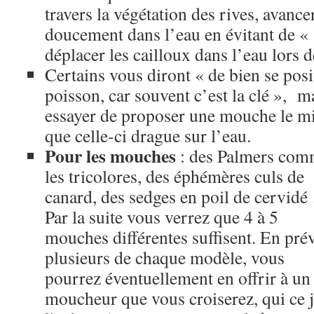
travers la végétation des rives, avance
doucement dans l’eau en évitant de « 
déplacer les cailloux dans l’eau lors d
Certains vous diront « de bien se posi
poisson, car souvent c’est la clé », m
essayer de proposer une mouche le mi
que celle-ci drague sur l’eau.
Pour les mouches
: des Palmers co
les tricolores, des éphémères culs de
canard, des sedges en poil de cervid
Par la suite vous verrez que 4 à 5
mouches différentes suffisent. En pré
plusieurs de chaque modèle, vous
pourrez éventuellement en offrir à un
moucheur que vous croiserez, qui ce 