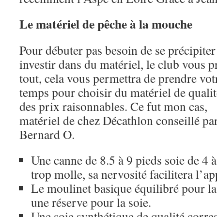
Le matériel de pêche à la mouche
Pour débuter pas besoin de se précipiter
investir dans du matériel, le club vous p
tout, cela vous permettra de prendre vot
temps pour choisir du matériel de qualit
des prix raisonnables. Ce fut mon cas,
matériel de chez Décathlon conseillé pa
Bernard O.
Une canne de 8.5 à 9 pieds soie de 4 à
trop molle, sa nervosité facilitera l’a
Le moulinet basique équilibré pour la
une réserve pour la soie.
Une soie synthétique de qualité corre