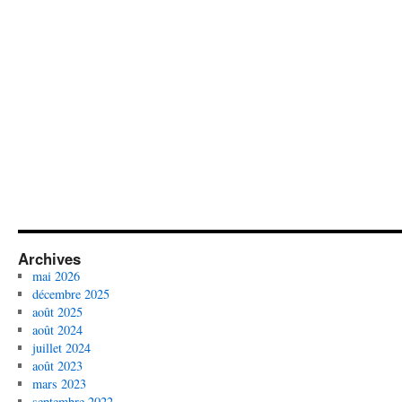
Archives
mai 2026
décembre 2025
août 2025
août 2024
juillet 2024
août 2023
mars 2023
septembre 2022