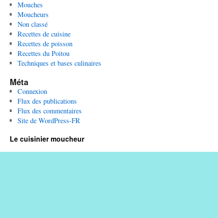
Mouches
Moucheurs
Non classé
Recettes de cuisine
Recettes de poisson
Recettes du Poitou
Techniques et bases culinaires
Méta
Connexion
Flux des publications
Flux des commentaires
Site de WordPress-FR
Le cuisinier moucheur