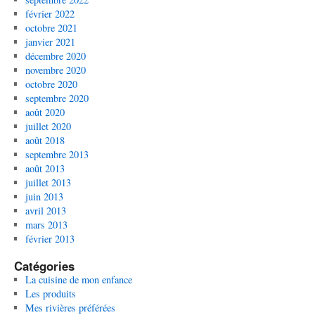
février 2022
octobre 2021
janvier 2021
décembre 2020
novembre 2020
octobre 2020
septembre 2020
août 2020
juillet 2020
août 2018
septembre 2013
août 2013
juillet 2013
juin 2013
avril 2013
mars 2013
février 2013
Catégories
La cuisine de mon enfance
Les produits
Mes rivières préférées