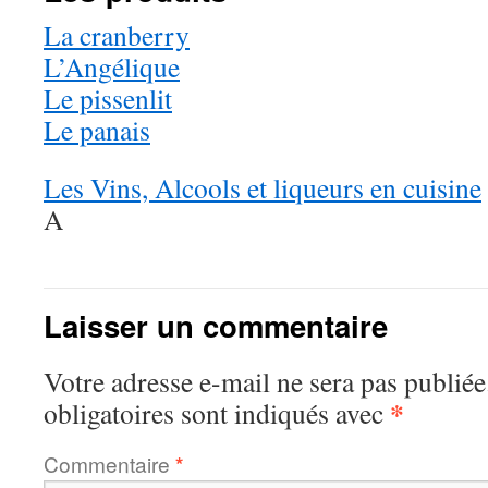
La cranberry
L’Angélique
Le pissenlit
Le panais
Les Vins, Alcools et liqueurs en cuisine
A
Laisser un commentaire
Votre adresse e-mail ne sera pas publiée
*
obligatoires sont indiqués avec
Commentaire
*