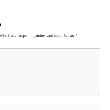
e
*
liée.
Les champs obligatoires sont indiqués avec