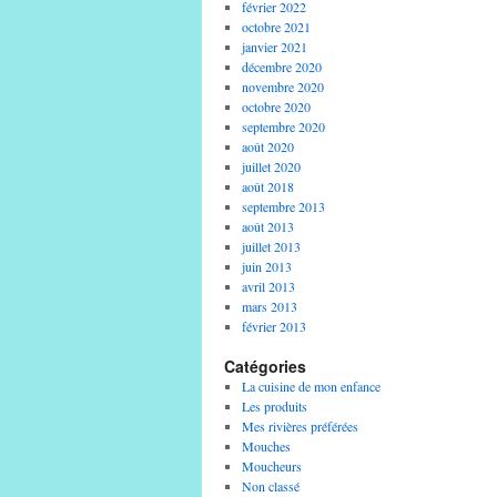
février 2022
octobre 2021
janvier 2021
décembre 2020
novembre 2020
octobre 2020
septembre 2020
août 2020
juillet 2020
août 2018
septembre 2013
août 2013
juillet 2013
juin 2013
avril 2013
mars 2013
février 2013
Catégories
La cuisine de mon enfance
Les produits
Mes rivières préférées
Mouches
Moucheurs
Non classé