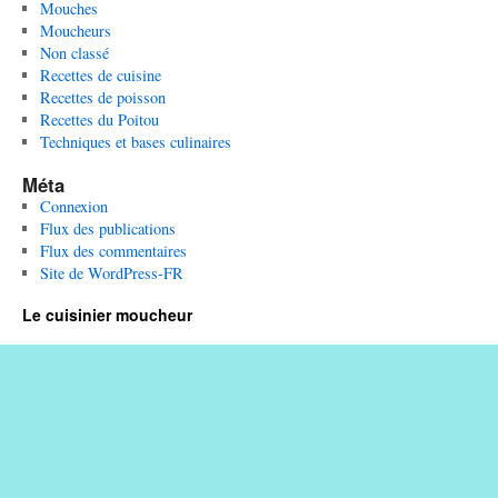
Mouches
Moucheurs
Non classé
Recettes de cuisine
Recettes de poisson
Recettes du Poitou
Techniques et bases culinaires
Méta
Connexion
Flux des publications
Flux des commentaires
Site de WordPress-FR
Le cuisinier moucheur