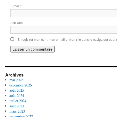
E-mail
*
Site web
Enregistrer mon nom, mon e-mail et mon site dans le navigateur pou
Archives
mai 2026
décembre 2025
août 2025
août 2024
juillet 2024
août 2023
mars 2023
septembre 2022