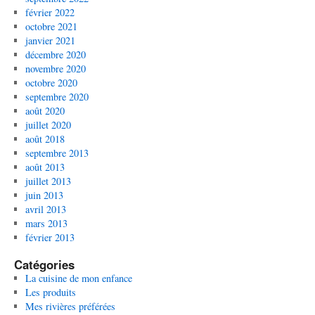
février 2022
octobre 2021
janvier 2021
décembre 2020
novembre 2020
octobre 2020
septembre 2020
août 2020
juillet 2020
août 2018
septembre 2013
août 2013
juillet 2013
juin 2013
avril 2013
mars 2013
février 2013
Catégories
La cuisine de mon enfance
Les produits
Mes rivières préférées