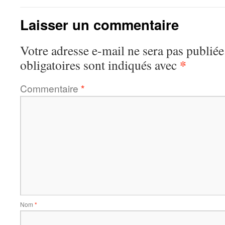
Laisser un commentaire
Votre adresse e-mail ne sera pas publiée
*
obligatoires sont indiqués avec
Commentaire
*
Nom
*