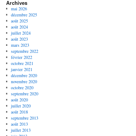
Archives
mai 2026
décembre 2025
août 2025
août 2024
juillet 2024
août 2023
mars 2023
septembre 2022
février 2022
octobre 2021
janvier 2021
décembre 2020
novembre 2020
octobre 2020
septembre 2020
août 2020
juillet 2020
août 2018
septembre 2013
août 2013
juillet 2013