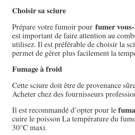
Choisir sa sciure
fumer vous
Prépare votre fumoir pour
est important de faire attention au comb
utilisez. Il est préférable de choisir la sc
permet de gérer plus facilement la temp
Fumage à froid
Cette sciure doit être de provenance sûr
Acheter chez des fournisseurs professi
fumag
Il est recommandé d’opter pour le
cuire le poisson La température du fumo
30°C maxi.