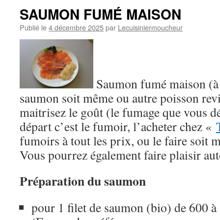
SAUMON FUMÉ MAISON
Publié le
4 décembre 2025
par
Lecuisiniermoucheur
Saumon fumé maison (à 
saumon soit même ou autre poisson revi
maitrisez le goût (le fumage que vous dé
départ c’est le fumoir, l’acheter chez «
fumoirs à tout les prix, ou le faire soit
Vous pourrez également faire plaisir au
Préparation du saumon
pour 1 filet de saumon (bio) de 600