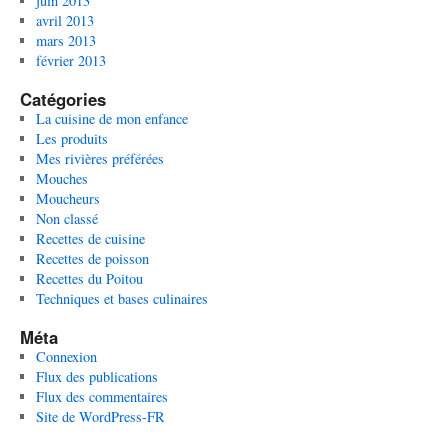
juin 2013
avril 2013
mars 2013
février 2013
Catégories
La cuisine de mon enfance
Les produits
Mes rivières préférées
Mouches
Moucheurs
Non classé
Recettes de cuisine
Recettes de poisson
Recettes du Poitou
Techniques et bases culinaires
Méta
Connexion
Flux des publications
Flux des commentaires
Site de WordPress-FR