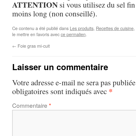
ATTENTION
si vous utilisez du sel fi
moins long (non conseillé).
Ce contenu a été publié dans
Les produits
,
Recettes de cuisine
,
le mettre en favoris avec
ce permalien
.
←
Foie gras mi-cuit
Laisser un commentaire
Votre adresse e-mail ne sera pas publiée
*
obligatoires sont indiqués avec
Commentaire
*