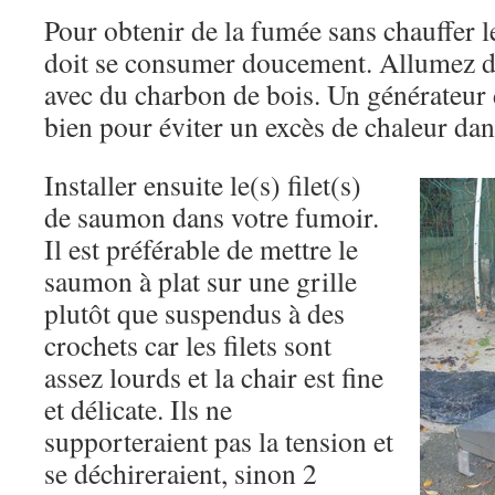
Pour obtenir de la fumée sans chauffer l
doit se consumer doucement. Allumez da
avec du charbon de bois. Un générateur
bien pour éviter un excès de chaleur dan
Installer ensuite le(s) filet(s)
de saumon dans votre fumoir.
Il est préférable de mettre le
saumon à plat sur une grille
plutôt que suspendus à des
crochets car les filets sont
assez lourds et la chair est fine
et délicate. Ils ne
supporteraient pas la tension et
se déchireraient, sinon 2