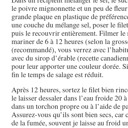
le poivre mignonnette et un peu de fleu
grande plaque en plastique de préférence
une couche du mélange sel, poser le fil
puis le recouvrir entièrement. Filmer le r
mariner de 6 à 12 heures (selon la gross
(recommandé), vous verrez avec l’habit
avec du sirop d’érable (recette canadie
pour leur apporter une couleur dorée. Si
fin le temps de salage est réduit.
Après 12 heures, sortez le filet bien rin
le laisser dessaler dans l’eau froide 20 
dans un torchon propre ou à l’aide de p
Assurez-vous qu’ils sont bien secs, car 
de la fumée, souvent je laisse au froid u