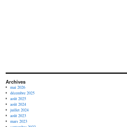
Archives
mai 2026
décembre 2025
août 2025
août 2024
juillet 2024
août 2023
mars 2023
septembre 2022