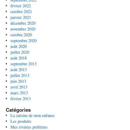
février 2022
octobre 2021
janvier 2021
décembre 2020
novembre 2020
octobre 2020
septembre 2020
août 2020
juillet 2020
août 2018
septembre 2013
août 2013
juillet 2013
juin 2013
avril 2013
mars 2013
février 2013
Catégories
La cuisine de mon enfance
Les produits
Mes rivières préférées