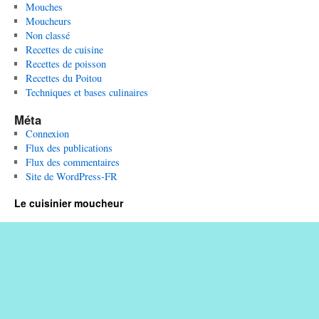
Mouches
Moucheurs
Non classé
Recettes de cuisine
Recettes de poisson
Recettes du Poitou
Techniques et bases culinaires
Méta
Connexion
Flux des publications
Flux des commentaires
Site de WordPress-FR
Le cuisinier moucheur