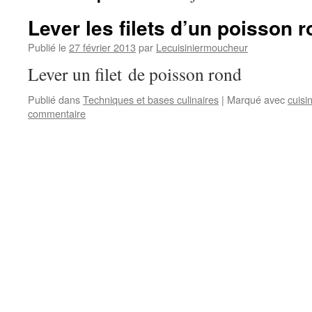
Lever les filets d’un poisson 
Publié le
27 février 2013
par
Lecuisiniermoucheur
Lever un filet de poisson rond
Publié dans
Techniques et bases culinaires
|
Marqué avec
cuisi
commentaire