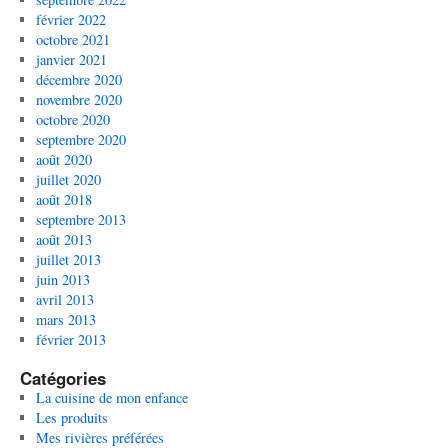
février 2022
octobre 2021
janvier 2021
décembre 2020
novembre 2020
octobre 2020
septembre 2020
août 2020
juillet 2020
août 2018
septembre 2013
août 2013
juillet 2013
juin 2013
avril 2013
mars 2013
février 2013
Catégories
La cuisine de mon enfance
Les produits
Mes rivières préférées