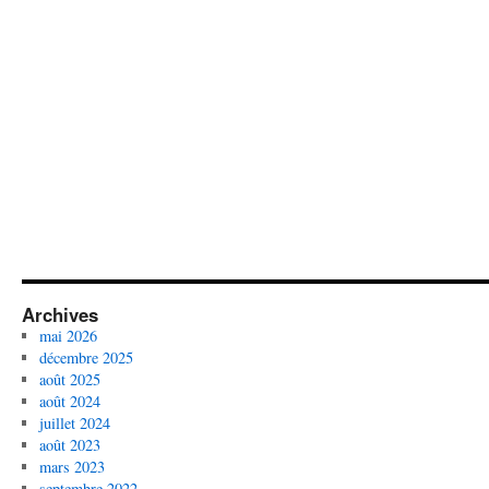
Archives
mai 2026
décembre 2025
août 2025
août 2024
juillet 2024
août 2023
mars 2023
septembre 2022