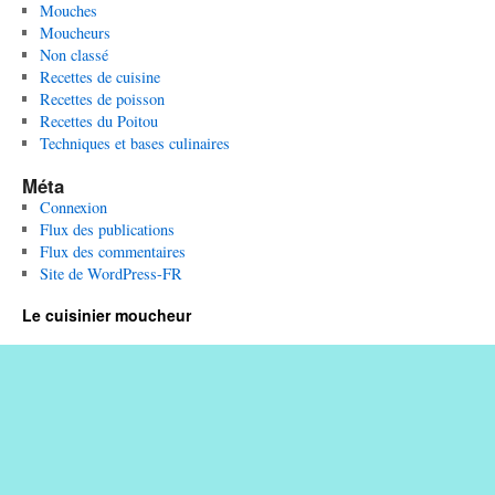
Mouches
Moucheurs
Non classé
Recettes de cuisine
Recettes de poisson
Recettes du Poitou
Techniques et bases culinaires
Méta
Connexion
Flux des publications
Flux des commentaires
Site de WordPress-FR
Le cuisinier moucheur