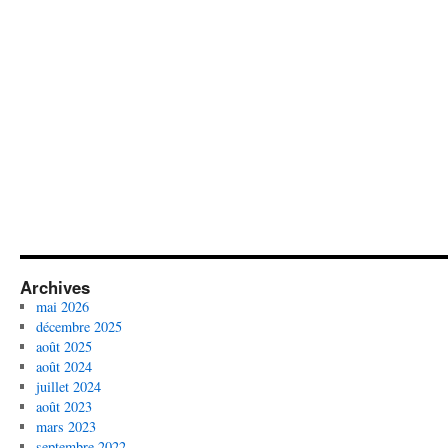
Archives
mai 2026
décembre 2025
août 2025
août 2024
juillet 2024
août 2023
mars 2023
septembre 2022