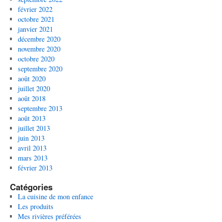
février 2022
octobre 2021
janvier 2021
décembre 2020
novembre 2020
octobre 2020
septembre 2020
août 2020
juillet 2020
août 2018
septembre 2013
août 2013
juillet 2013
juin 2013
avril 2013
mars 2013
février 2013
Catégories
La cuisine de mon enfance
Les produits
Mes rivières préférées