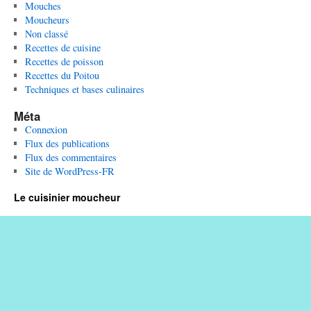
Mouches
Moucheurs
Non classé
Recettes de cuisine
Recettes de poisson
Recettes du Poitou
Techniques et bases culinaires
Méta
Connexion
Flux des publications
Flux des commentaires
Site de WordPress-FR
Le cuisinier moucheur