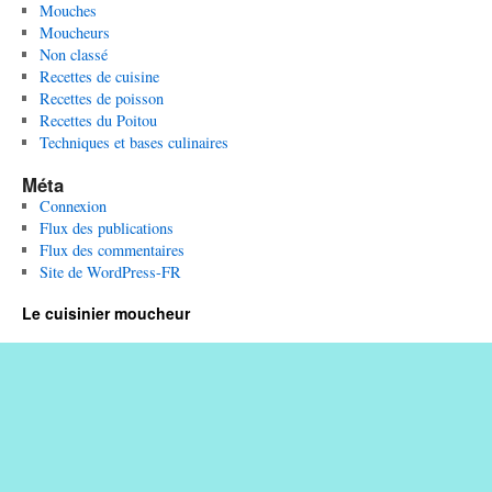
Mouches
Moucheurs
Non classé
Recettes de cuisine
Recettes de poisson
Recettes du Poitou
Techniques et bases culinaires
Méta
Connexion
Flux des publications
Flux des commentaires
Site de WordPress-FR
Le cuisinier moucheur