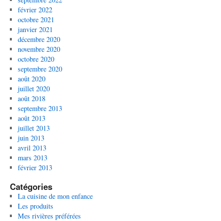
février 2022
octobre 2021
janvier 2021
décembre 2020
novembre 2020
octobre 2020
septembre 2020
août 2020
juillet 2020
août 2018
septembre 2013
août 2013
juillet 2013
juin 2013
avril 2013
mars 2013
février 2013
Catégories
La cuisine de mon enfance
Les produits
Mes rivières préférées