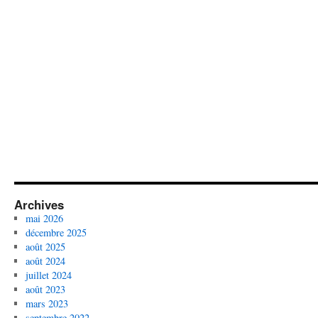
Archives
mai 2026
décembre 2025
août 2025
août 2024
juillet 2024
août 2023
mars 2023
septembre 2022