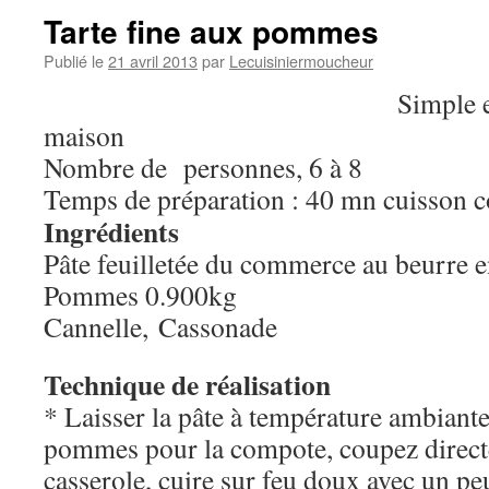
Tarte fine aux pommes
Publié le
21 avril 2013
par
Lecuisiniermoucheur
Simple e
maison
Nombre de personnes, 6 à 8
Temps de préparation : 40 mn cuisson 
Ingrédients
Pâte feuilletée du commerce au beurre 
Pommes 0.900kg
Cannelle, Cassonade
Technique de réalisation
* Laisser la pâte à température ambiant
pommes pour la compote, coupez direct
casserole, cuire sur feu doux avec un pe