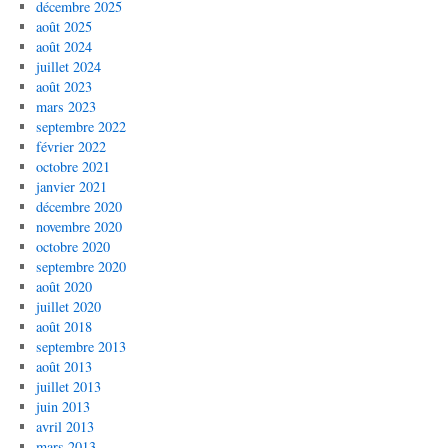
décembre 2025
août 2025
août 2024
juillet 2024
août 2023
mars 2023
septembre 2022
février 2022
octobre 2021
janvier 2021
décembre 2020
novembre 2020
octobre 2020
septembre 2020
août 2020
juillet 2020
août 2018
septembre 2013
août 2013
juillet 2013
juin 2013
avril 2013
mars 2013