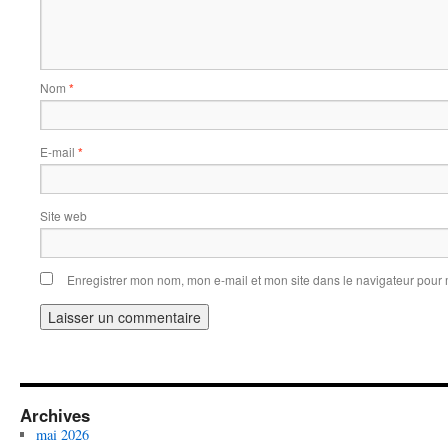
Nom
*
E-mail
*
Site web
Enregistrer mon nom, mon e-mail et mon site dans le navigateur pou
Archives
mai 2026