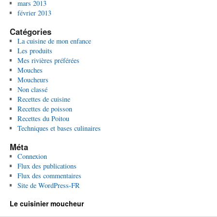
mars 2013
février 2013
Catégories
La cuisine de mon enfance
Les produits
Mes rivières préférées
Mouches
Moucheurs
Non classé
Recettes de cuisine
Recettes de poisson
Recettes du Poitou
Techniques et bases culinaires
Méta
Connexion
Flux des publications
Flux des commentaires
Site de WordPress-FR
Le cuisinier moucheur