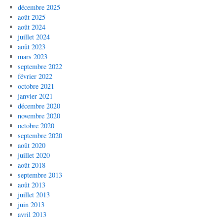
décembre 2025
août 2025
août 2024
juillet 2024
août 2023
mars 2023
septembre 2022
février 2022
octobre 2021
janvier 2021
décembre 2020
novembre 2020
octobre 2020
septembre 2020
août 2020
juillet 2020
août 2018
septembre 2013
août 2013
juillet 2013
juin 2013
avril 2013