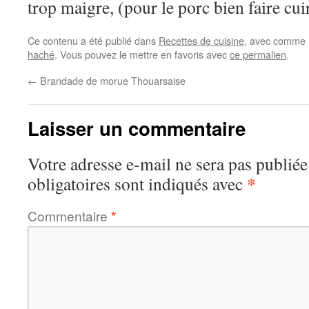
trop maigre, (pour le porc bien faire cui
Ce contenu a été publié dans
Recettes de cuisine
, avec comme 
haché
. Vous pouvez le mettre en favoris avec
ce permalien
.
←
Brandade de morue Thouarsaise
Laisser un commentaire
Votre adresse e-mail ne sera pas publiée
*
obligatoires sont indiqués avec
Commentaire
*