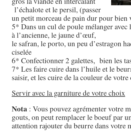
gros la viande en intercalant
l’échalote et le persil, (passer
un petit morceau de pain dur pour bien v
5* Dans un cul de poule mélanger avec l
à l’ancienne, le jaune d’œuf,
le safran, le porto, un peu d’estragon ha
ciselée
6* Confectionner 2 galettes, bien les ta
7* Les faire cuire dans l’huile et le beur
saisir, et les cuire de la couleur de votre
Servir avec la garniture de votre choix
Nota
: Vous pouvez agrémenter votre m
gouts, on peut remplacer le boeuf par u
attention rajouter du beurre dans votre m