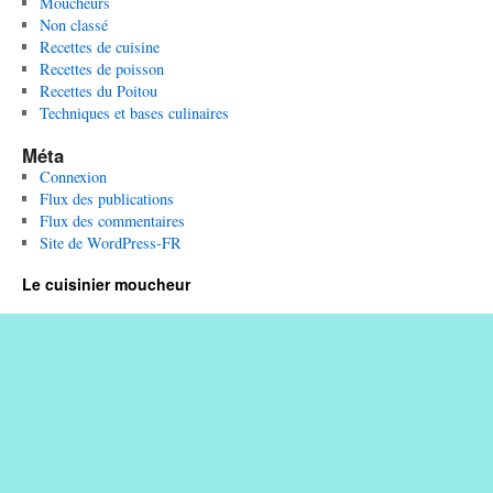
Moucheurs
Non classé
Recettes de cuisine
Recettes de poisson
Recettes du Poitou
Techniques et bases culinaires
Méta
Connexion
Flux des publications
Flux des commentaires
Site de WordPress-FR
Le cuisinier moucheur