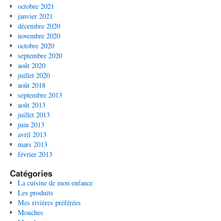
octobre 2021
janvier 2021
décembre 2020
novembre 2020
octobre 2020
septembre 2020
août 2020
juillet 2020
août 2018
septembre 2013
août 2013
juillet 2013
juin 2013
avril 2013
mars 2013
février 2013
Catégories
La cuisine de mon enfance
Les produits
Mes rivières préférées
Mouches