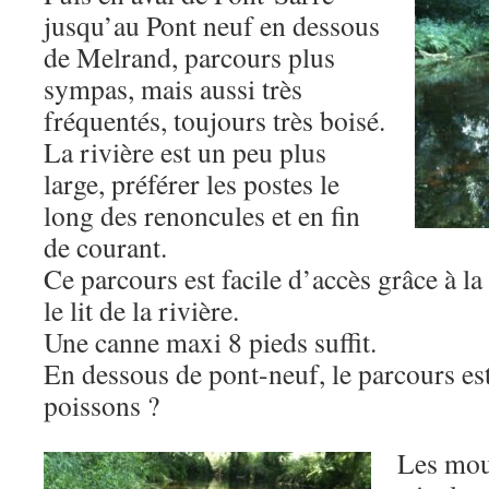
jusqu’au Pont neuf en dessous
de Melrand, parcours plus
sympas, mais aussi très
fréquentés, toujours très boisé.
La rivière est un peu plus
large, préférer les postes le
long des renoncules et en fin
de courant.
Ce parcours est facile d’accès grâce à la
le lit de la rivière.
Une canne maxi 8 pieds suffit.
En dessous de pont-neuf, le parcours est
poissons ?
Les mou