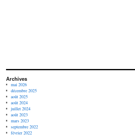
Archives
mai 2026
décembre 2025
août 2025
août 2024
juillet 2024
août 2023
mars 2023
septembre 2022
février 2022