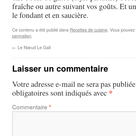
fraîche ou autre suivant vos goûts. Et 
le fondant et en saucière.
Ce contenu a été publié dans
Recettes de cuisine
. Vous pouvez 
permalien
.
←
Le Nœud Le Gall
Laisser un commentaire
Votre adresse e-mail ne sera pas publiée
*
obligatoires sont indiqués avec
Commentaire
*