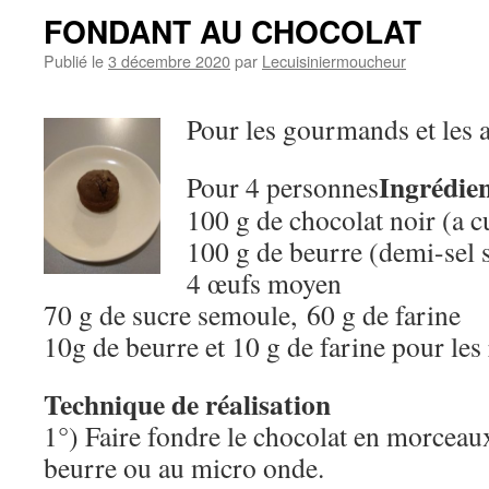
FONDANT AU CHOCOLAT
Publié le
3 décembre 2020
par
Lecuisiniermoucheur
Pour les gourmands et les 
Ingrédie
Pour 4 personnes
100 g de chocolat noir (a c
100 g de beurre (demi-sel 
4 œufs moyen
70 g de sucre semoule, 60 g de farine
10g de beurre et 10 g de farine pour le
Technique de réalisation
1°) Faire fondre le chocolat en morceau
beurre ou au micro onde.