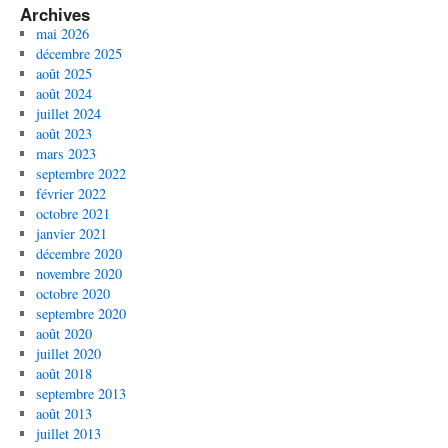
Archives
mai 2026
décembre 2025
août 2025
août 2024
juillet 2024
août 2023
mars 2023
septembre 2022
février 2022
octobre 2021
janvier 2021
décembre 2020
novembre 2020
octobre 2020
septembre 2020
août 2020
juillet 2020
août 2018
septembre 2013
août 2013
juillet 2013