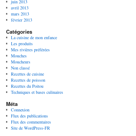
juin 2013
avril 2013
mars 2013
février 2013
Catégories
La cuisine de mon enfance
Les produits
Mes rivières préférées
Mouches
Moucheurs
Non classé
Recettes de cuisine
Recettes de poisson
Recettes du Poitou
Techniques et bases culinaires
Méta
Connexion
Flux des publications
Flux des commentaires
Site de WordPress-FR