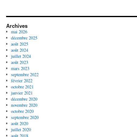
Archives
mai 2026
décembre 2025
août 2025
août 2024
juillet 2024
août 2023
mars 2023
septembre 2022
février 2022
octobre 2021
janvier 2021
décembre 2020
novembre 2020
octobre 2020
septembre 2020
août 2020
juillet 2020
août 2018