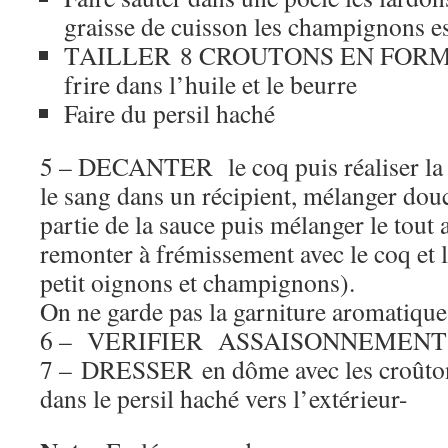
graisse de cuisson les champignons e
TAILLER 8 CROUTONS EN FORM
frire dans l’huile et le beurre
Faire du persil haché
5 – DECANTER le coq puis réaliser la l
le sang dans un récipient, mélanger dou
partie de la sauce puis mélanger le tout a
remonter à frémissement avec le coq et l
petit oignons et champignons).
On ne garde pas la garniture aromatique
6 – VERIFIER ASSAISONNEMENT
7 – DRESSER en dôme avec les croûton
dans le persil haché vers l’extérieur-