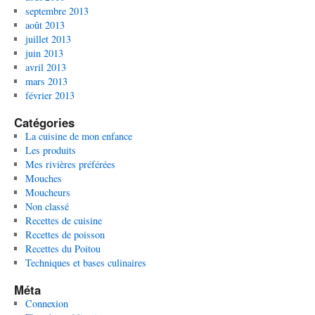
septembre 2013
août 2013
juillet 2013
juin 2013
avril 2013
mars 2013
février 2013
Catégories
La cuisine de mon enfance
Les produits
Mes rivières préférées
Mouches
Moucheurs
Non classé
Recettes de cuisine
Recettes de poisson
Recettes du Poitou
Techniques et bases culinaires
Méta
Connexion