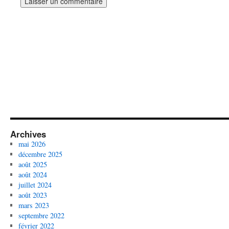
Archives
mai 2026
décembre 2025
août 2025
août 2024
juillet 2024
août 2023
mars 2023
septembre 2022
février 2022