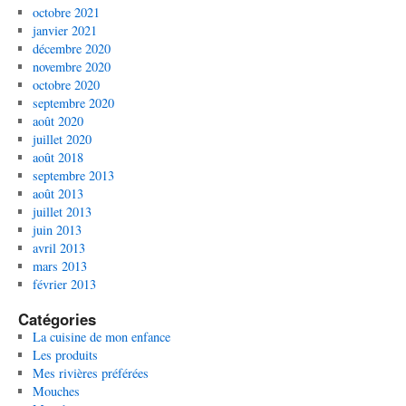
octobre 2021
janvier 2021
décembre 2020
novembre 2020
octobre 2020
septembre 2020
août 2020
juillet 2020
août 2018
septembre 2013
août 2013
juillet 2013
juin 2013
avril 2013
mars 2013
février 2013
Catégories
La cuisine de mon enfance
Les produits
Mes rivières préférées
Mouches