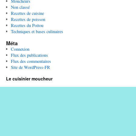
Moucheurs
Non classé
Recettes de cuisine
Recettes de poisson
Recettes du Poitou
Techniques et bases culinaires
Méta
Connexion
Flux des publications
Flux des commentaires
Site de WordPress-FR
Le cuisinier moucheur