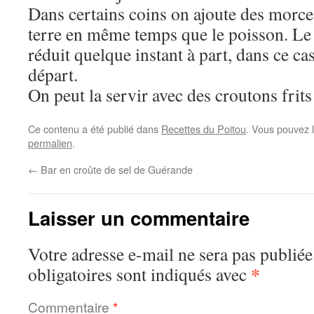
Dans certains coins on ajoute des mor
terre en même temps que le poisson. Le 
réduit quelque instant à part, dans ce cas
départ.
On peut la servir avec des croutons frits
Ce contenu a été publié dans
Recettes du Poitou
. Vous pouvez 
permalien
.
←
Bar en croûte de sel de Guérande
Laisser un commentaire
Votre adresse e-mail ne sera pas publiée
*
obligatoires sont indiqués avec
Commentaire
*