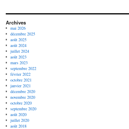
Archives
mai 2026
décembre 2025
août 2025
août 2024
juillet 2024
août 2023
mars 2023
septembre 2022
février 2022
octobre 2021
janvier 2021
décembre 2020
novembre 2020
octobre 2020
septembre 2020
août 2020
juillet 2020
août 2018