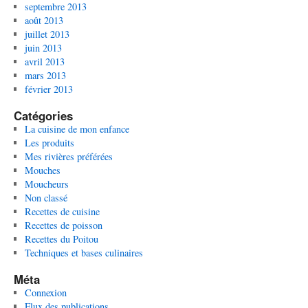
septembre 2013
août 2013
juillet 2013
juin 2013
avril 2013
mars 2013
février 2013
Catégories
La cuisine de mon enfance
Les produits
Mes rivières préférées
Mouches
Moucheurs
Non classé
Recettes de cuisine
Recettes de poisson
Recettes du Poitou
Techniques et bases culinaires
Méta
Connexion
Flux des publications