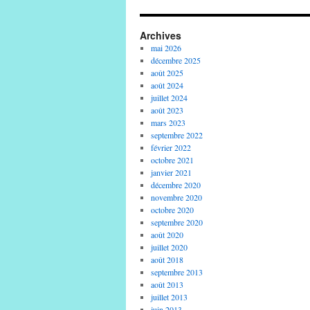
Archives
mai 2026
décembre 2025
août 2025
août 2024
juillet 2024
août 2023
mars 2023
septembre 2022
février 2022
octobre 2021
janvier 2021
décembre 2020
novembre 2020
octobre 2020
septembre 2020
août 2020
juillet 2020
août 2018
septembre 2013
août 2013
juillet 2013
juin 2013