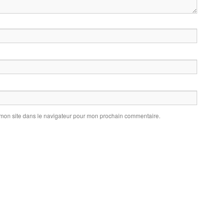
 mon site dans le navigateur pour mon prochain commentaire.