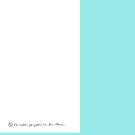
Fièrement propulsé par WordPress