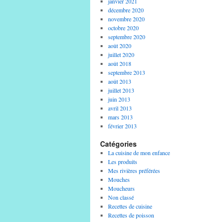
janvier 2021
décembre 2020
novembre 2020
octobre 2020
septembre 2020
août 2020
juillet 2020
août 2018
septembre 2013
août 2013
juillet 2013
juin 2013
avril 2013
mars 2013
février 2013
Catégories
La cuisine de mon enfance
Les produits
Mes rivières préférées
Mouches
Moucheurs
Non classé
Recettes de cuisine
Recettes de poisson