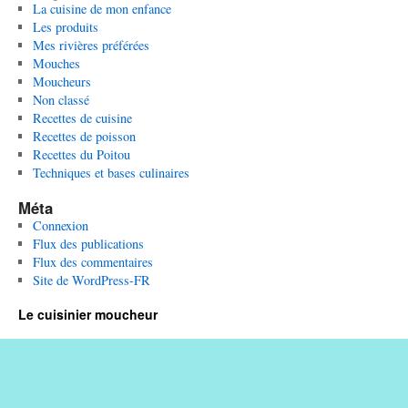
La cuisine de mon enfance
Les produits
Mes rivières préférées
Mouches
Moucheurs
Non classé
Recettes de cuisine
Recettes de poisson
Recettes du Poitou
Techniques et bases culinaires
Méta
Connexion
Flux des publications
Flux des commentaires
Site de WordPress-FR
Le cuisinier moucheur