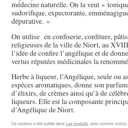
médecine naturelle. On la veut « toniqu
sudorifique, expectorante, emménagigue
dépurative. »
On utilise en confiserie, confiture, pâtis
religieuses de la ville de Niort, au XVIII
l’idée de confire l’angélique et de donne
vertus réputées médicinales la renommé
Herbe à liqueur, l’Angélique, seule ou a
espèces aromatiques, donne son parfum 
d’élixirs, de crèmes ainsi qu’à de célèbr
liqueurs. Elle est la composante principa
d’Angélique de Niort.
Ce contenu a été publié dans
Les produits
, avec comme mot(s)-