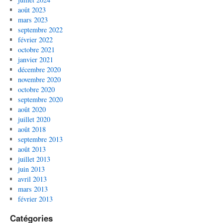
août 2023
mars 2023
septembre 2022
février 2022
octobre 2021
janvier 2021
décembre 2020
novembre 2020
octobre 2020
septembre 2020
août 2020
juillet 2020
août 2018
septembre 2013
août 2013
juillet 2013
juin 2013
avril 2013
mars 2013
février 2013
Catégories