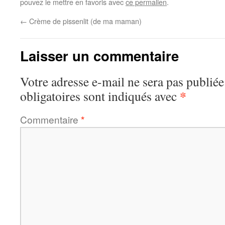
pouvez le mettre en favoris avec
ce permalien
.
←
Crème de pissenlit (de ma maman)
Laisser un commentaire
Votre adresse e-mail ne sera pas publiée
*
obligatoires sont indiqués avec
Commentaire
*