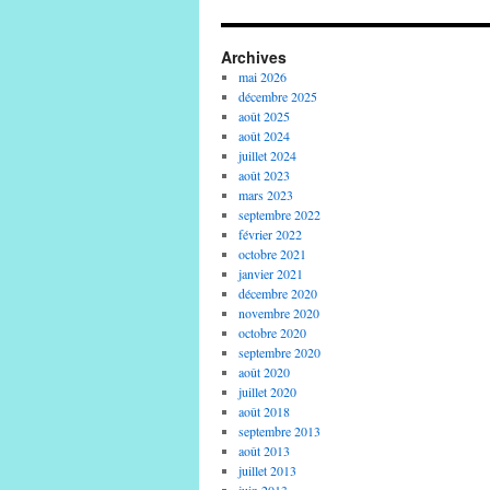
Archives
mai 2026
décembre 2025
août 2025
août 2024
juillet 2024
août 2023
mars 2023
septembre 2022
février 2022
octobre 2021
janvier 2021
décembre 2020
novembre 2020
octobre 2020
septembre 2020
août 2020
juillet 2020
août 2018
septembre 2013
août 2013
juillet 2013