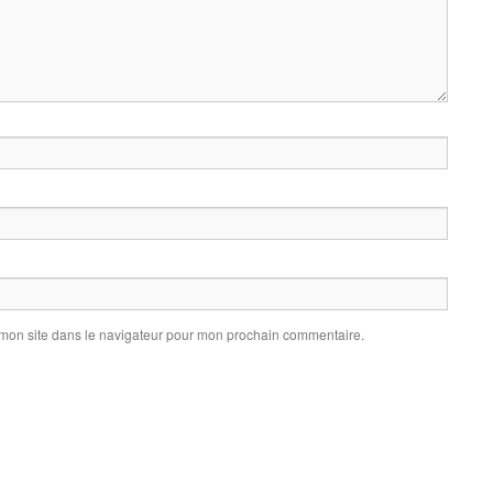
 mon site dans le navigateur pour mon prochain commentaire.