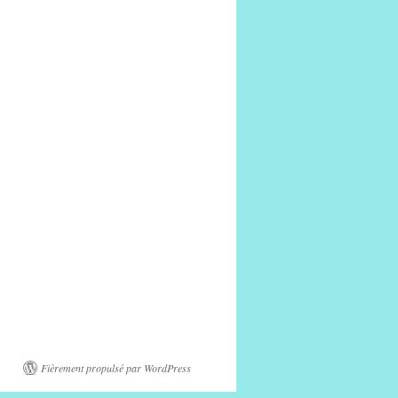
Fièrement propulsé par WordPress