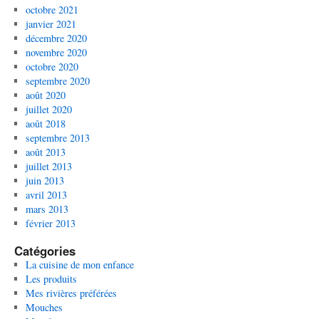
octobre 2021
janvier 2021
décembre 2020
novembre 2020
octobre 2020
septembre 2020
août 2020
juillet 2020
août 2018
septembre 2013
août 2013
juillet 2013
juin 2013
avril 2013
mars 2013
février 2013
Catégories
La cuisine de mon enfance
Les produits
Mes rivières préférées
Mouches