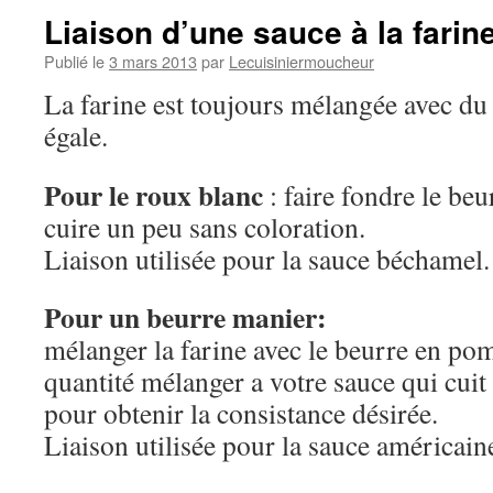
Liaison d’une sauce à la farin
Publié le
3 mars 2013
par
Lecuisiniermoucheur
La farine est toujours mélangée avec du
égale.
Pour le roux blanc
: faire fondre le beur
cuire un peu sans coloration.
Liaison utilisée pour la sauce béchamel.
Pour un beurre manier:
mélanger la farine avec le beurre en po
quantité mélanger a votre sauce qui cuit 
pour obtenir la consistance désirée.
Liaison utilisée pour la sauce américain