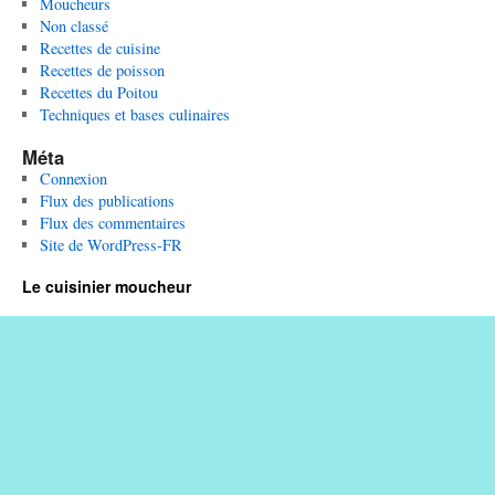
Moucheurs
Non classé
Recettes de cuisine
Recettes de poisson
Recettes du Poitou
Techniques et bases culinaires
Méta
Connexion
Flux des publications
Flux des commentaires
Site de WordPress-FR
Le cuisinier moucheur