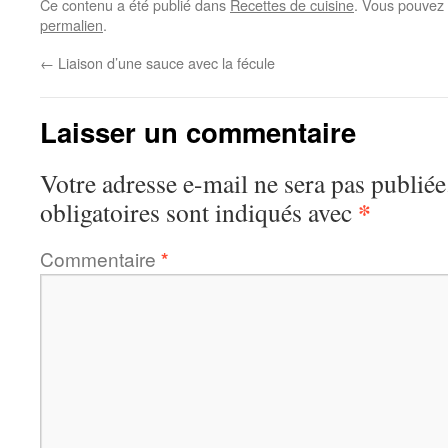
Ce contenu a été publié dans
Recettes de cuisine
. Vous pouvez 
permalien
.
←
Liaison d’une sauce avec la fécule
Laisser un commentaire
Votre adresse e-mail ne sera pas publiée
*
obligatoires sont indiqués avec
Commentaire
*