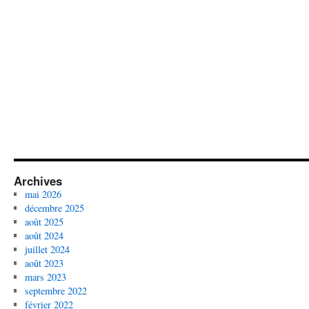
Archives
mai 2026
décembre 2025
août 2025
août 2024
juillet 2024
août 2023
mars 2023
septembre 2022
février 2022